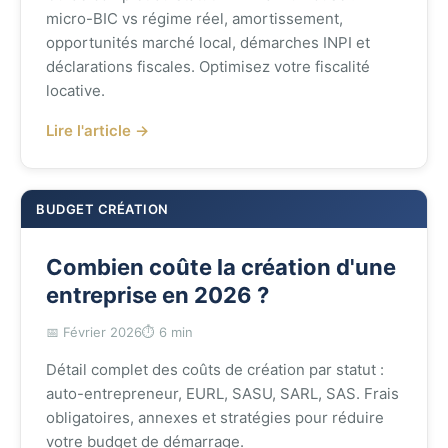
micro-BIC vs régime réel, amortissement,
opportunités marché local, démarches INPI et
déclarations fiscales. Optimisez votre fiscalité
locative.
Lire l'article →
BUDGET CRÉATION
Combien coûte la création d'une
entreprise en 2026 ?
📅 Février 2026
⏱️ 6 min
Détail complet des coûts de création par statut :
auto-entrepreneur, EURL, SASU, SARL, SAS. Frais
obligatoires, annexes et stratégies pour réduire
votre budget de démarrage.