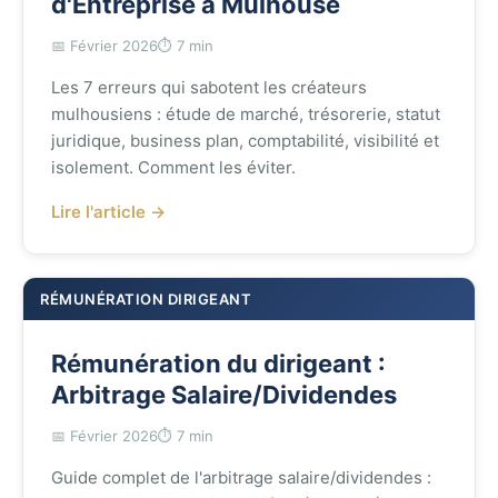
d'Entreprise à Mulhouse
📅 Février 2026
⏱️ 7 min
Les 7 erreurs qui sabotent les créateurs
mulhousiens : étude de marché, trésorerie, statut
juridique, business plan, comptabilité, visibilité et
isolement. Comment les éviter.
Lire l'article →
RÉMUNÉRATION DIRIGEANT
Rémunération du dirigeant :
Arbitrage Salaire/Dividendes
📅 Février 2026
⏱️ 7 min
Guide complet de l'arbitrage salaire/dividendes :