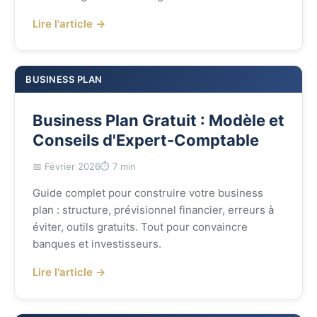
Lire l'article →
BUSINESS PLAN
Business Plan Gratuit : Modèle et
Conseils d'Expert-Comptable
📅 Février 2026
⏱️ 7 min
Guide complet pour construire votre business
plan : structure, prévisionnel financier, erreurs à
éviter, outils gratuits. Tout pour convaincre
banques et investisseurs.
Lire l'article →