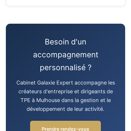
Besoin d'un
accompagnement
personnalisé ?
Cabinet Galaxie Expert accompagne les
créateurs d'entreprise et dirigeants de
TPE à Mulhouse dans la gestion et le
développement de leur activité.
Prendre rendez-vous