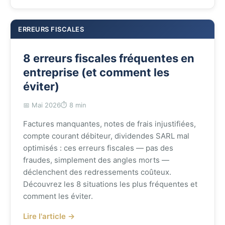
ERREURS FISCALES
8 erreurs fiscales fréquentes en
entreprise (et comment les
éviter)
📅 Mai 2026
⏱️ 8 min
Factures manquantes, notes de frais injustifiées,
compte courant débiteur, dividendes SARL mal
optimisés : ces erreurs fiscales — pas des
fraudes, simplement des angles morts —
déclenchent des redressements coûteux.
Découvrez les 8 situations les plus fréquentes et
comment les éviter.
Lire l'article →