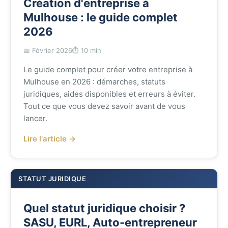
Création d'entreprise à
Mulhouse : le guide complet
2026
📅 Février 2026
⏱️ 10 min
Le guide complet pour créer votre entreprise à
Mulhouse en 2026 : démarches, statuts
juridiques, aides disponibles et erreurs à éviter.
Tout ce que vous devez savoir avant de vous
lancer.
Lire l'article →
STATUT JURIDIQUE
Quel statut juridique choisir ?
SASU, EURL, Auto-entrepreneur