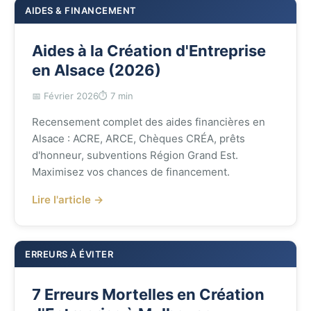
AIDES & FINANCEMENT
Aides à la Création d'Entreprise
en Alsace (2026)
📅 Février 2026
⏱️ 7 min
Recensement complet des aides financières en
Alsace : ACRE, ARCE, Chèques CRÉA, prêts
d'honneur, subventions Région Grand Est.
Maximisez vos chances de financement.
Lire l'article →
ERREURS À ÉVITER
7 Erreurs Mortelles en Création