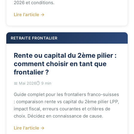
2026 et conditions.
Lire l'article →
RETRAITE FRONTALIER
Rente ou capital du 2ème pilier :
comment choisir en tant que
frontalier ?
📅 Mai 2026
⏱️ 9 min
Guide complet pour les frontaliers franco-suisses
: comparaison rente vs capital du 2ème pilier LPP,
impact fiscal, erreurs courantes et critères de
choix. Décidez en connaissance de cause.
Lire l'article →