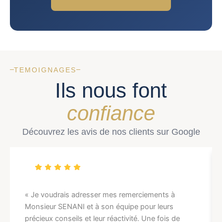
TEMOIGNAGES
Ils nous font
confiance
Découvrez les avis de nos clients sur Google
« Je voudrais adresser mes remerciements à
Monsieur SENANI et à son équipe pour leurs
précieux conseils et leur réactivité. Une fois de