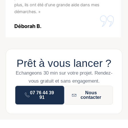
plus, ils ont été d'une grande aide dans mes
démarches. »
Déborah B.
Prêt à vous lancer ?
Echangeons 30 min sur votre projet. Rendez-
vous gratuit et sans engagement.
07 76 44 39
Nous
91
contacter