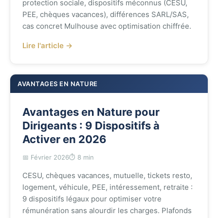
protection sociale, dispositifs méconnus (CESU,
PEE, chèques vacances), différences SARL/SAS,
cas concret Mulhouse avec optimisation chiffrée.
Lire l'article →
AVANTAGES EN NATURE
Avantages en Nature pour
Dirigeants : 9 Dispositifs à
Activer en 2026
📅 Février 2026
⏱️ 8 min
CESU, chèques vacances, mutuelle, tickets resto,
logement, véhicule, PEE, intéressement, retraite :
9 dispositifs légaux pour optimiser votre
rémunération sans alourdir les charges. Plafonds