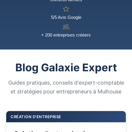
5/5 Avis Google
+ 200 entreprises crééers
Blog Galaxie Expert
Guides pratiques, conseils d'expert-comptable
et stratégies pour entrepreneurs à Mulhouse
CRÉATION D'ENTREPRISE