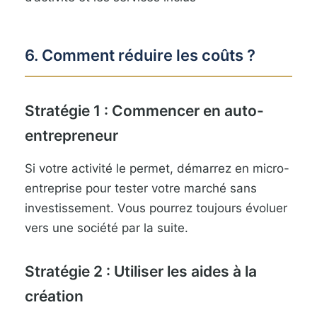
6. Comment réduire les coûts ?
Stratégie 1 : Commencer en auto-
entrepreneur
Si votre activité le permet, démarrez en micro-
entreprise pour tester votre marché sans
investissement. Vous pourrez toujours évoluer
vers une société par la suite.
Stratégie 2 : Utiliser les aides à la
création