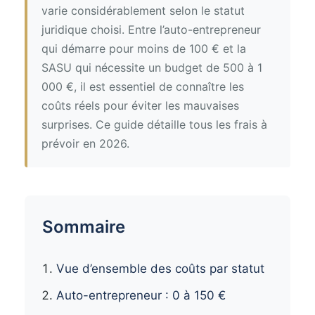
varie considérablement selon le statut
juridique choisi. Entre l’auto-entrepreneur
qui démarre pour moins de 100 € et la
SASU qui nécessite un budget de 500 à 1
000 €, il est essentiel de connaître les
coûts réels pour éviter les mauvaises
surprises. Ce guide détaille tous les frais à
prévoir en 2026.
Sommaire
Vue d’ensemble des coûts par statut
Auto-entrepreneur : 0 à 150 €