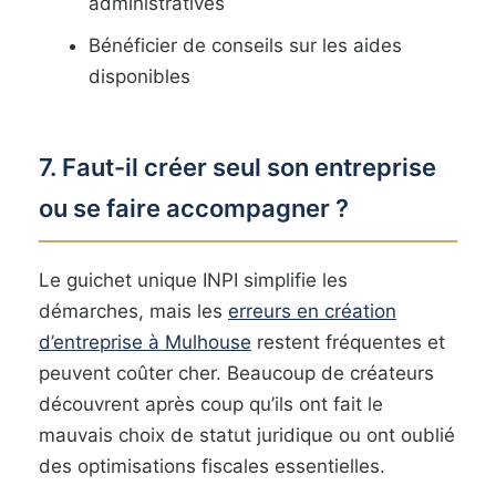
administratives
Bénéficier de conseils sur les aides
disponibles
7. Faut-il créer seul son entreprise
ou se faire accompagner ?
Le guichet unique INPI simplifie les
démarches, mais les
erreurs en création
d’entreprise à Mulhouse
restent fréquentes et
peuvent coûter cher. Beaucoup de créateurs
découvrent après coup qu’ils ont fait le
mauvais choix de statut juridique ou ont oublié
des optimisations fiscales essentielles.