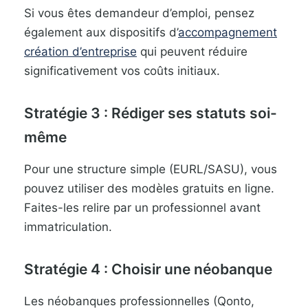
Si vous êtes demandeur d’emploi, pensez
également aux dispositifs d’
accompagnement
création d’entreprise
qui peuvent réduire
significativement vos coûts initiaux.
Stratégie 3 : Rédiger ses statuts soi-
même
Pour une structure simple (EURL/SASU), vous
pouvez utiliser des modèles gratuits en ligne.
Faites-les relire par un professionnel avant
immatriculation.
Stratégie 4 : Choisir une néobanque
Les néobanques professionnelles (Qonto,