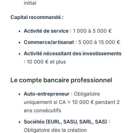
initial
Capital recommandé :
Activité de service
: 1 000 à 5 000 €
Commerce/artisanat
: 5 000 à 15 000 €
Activité nécessitant des investissements
: 10 000 € et plus
Le compte bancaire professionnel
Auto-entrepreneur
: Obligatoire
uniquement si CA > 10 000 € pendant 2
ans consécutifs
Sociétés (EURL, SASU, SARL, SAS)
:
Obligatoire dès la création