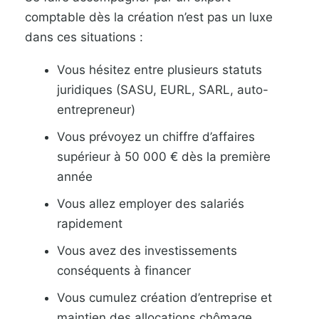
comptable dès la création n’est pas un luxe
dans ces situations :
Vous hésitez entre plusieurs statuts
juridiques (SASU, EURL, SARL, auto-
entrepreneur)
Vous prévoyez un chiffre d’affaires
supérieur à 50 000 € dès la première
année
Vous allez employer des salariés
rapidement
Vous avez des investissements
conséquents à financer
Vous cumulez création d’entreprise et
maintien des allocations chômage