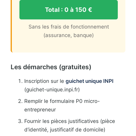
Total : 0 à 150 €
Sans les frais de fonctionnement
(assurance, banque)
Les démarches (gratuites)
Inscription sur le
guichet unique INPI
(guichet-unique.inpi.fr)
Remplir le formulaire P0 micro-
entrepreneur
Fournir les pièces justificatives (pièce
d’identité, justificatif de domicile)