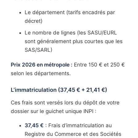
Le département (tarifs encadrés par
décret)
Le nombre de lignes (les SASU/EURL
sont généralement plus courtes que les
SAS/SARL)
Prix 2026 en métropole :
Entre 150 € et 250 €
selon les départements.
L’immatriculation (37,45 € + 21,41 €)
Ces frais sont versés lors du dépôt de votre
dossier sur le guichet unique INPI :
37,45 €
: Frais d’immatriculation au
Registre du Commerce et des Sociétés