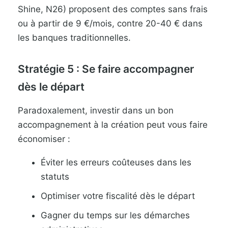
Shine, N26) proposent des comptes sans frais
ou à partir de 9 €/mois, contre 20-40 € dans
les banques traditionnelles.
Stratégie 5 : Se faire accompagner
dès le départ
Paradoxalement, investir dans un bon
accompagnement à la création peut vous faire
économiser :
Éviter les erreurs coûteuses dans les
statuts
Optimiser votre fiscalité dès le départ
Gagner du temps sur les démarches