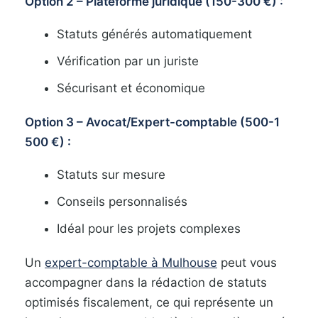
Option 2 – Plateforme juridique (150-300 €) :
Statuts générés automatiquement
Vérification par un juriste
Sécurisant et économique
Option 3 – Avocat/Expert-comptable (500-1
500 €) :
Statuts sur mesure
Conseils personnalisés
Idéal pour les projets complexes
Un
expert-comptable à Mulhouse
peut vous
accompagner dans la rédaction de statuts
optimisés fiscalement, ce qui représente un