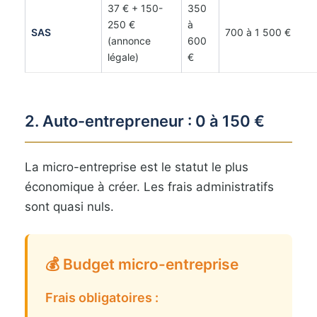
37 € + 150-
350
250 €
à
SAS
700 à 1 500 €
(annonce
600
légale)
€
2. Auto-entrepreneur : 0 à 150 €
La micro-entreprise est le statut le plus
économique à créer. Les frais administratifs
sont quasi nuls.
💰 Budget micro-entreprise
Frais obligatoires :