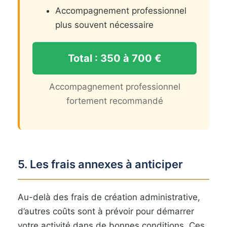
Accompagnement professionnel
plus souvent nécessaire
Total : 350 à 700 €
Accompagnement professionnel
fortement recommandé
5. Les frais annexes à anticiper
Au-delà des frais de création administrative,
d’autres coûts sont à prévoir pour démarrer
votre activité dans de bonnes conditions. Ces