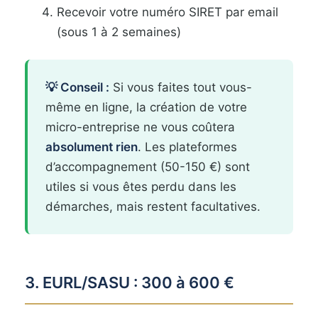
Recevoir votre numéro SIRET par email
(sous 1 à 2 semaines)
💡 Conseil :
Si vous faites tout vous-
même en ligne, la création de votre
micro-entreprise ne vous coûtera
absolument rien
. Les plateformes
d’accompagnement (50-150 €) sont
utiles si vous êtes perdu dans les
démarches, mais restent facultatives.
3. EURL/SASU : 300 à 600 €