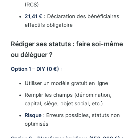
(RCS)
21,41 €
: Déclaration des bénéficiaires
effectifs obligatoire
Rédiger ses statuts : faire soi-même
ou déléguer ?
Option 1 – DIY (0 €) :
Utiliser un modèle gratuit en ligne
Remplir les champs (dénomination,
capital, siège, objet social, etc.)
Risque
: Erreurs possibles, statuts non
optimisés