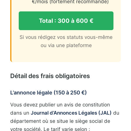
€/mois (fortement recommandé)
Total : 300 à 600 €
Si vous rédigez vos statuts vous-même
ou via une plateforme
Détail des frais obligatoires
L’annonce légale (150 à 250 €)
Vous devez publier un avis de constitution
dans un
Journal d’Annonces Légales (JAL)
du
département où se situe le siège social de
votre société. Le tarif varie selon :