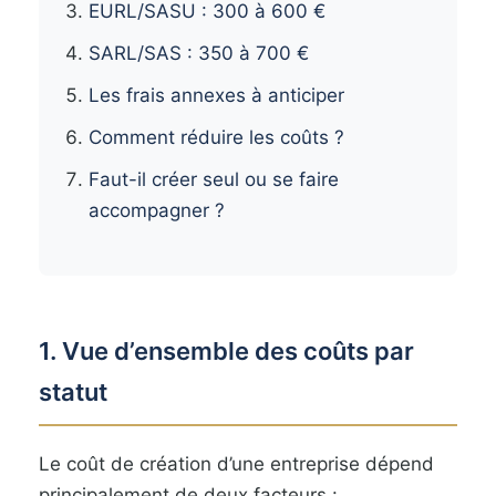
EURL/SASU : 300 à 600 €
SARL/SAS : 350 à 700 €
Les frais annexes à anticiper
Comment réduire les coûts ?
Faut-il créer seul ou se faire
accompagner ?
1. Vue d’ensemble des coûts par
statut
Le coût de création d’une entreprise dépend
principalement de deux facteurs :