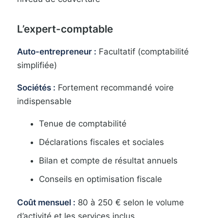
L’expert-comptable
Auto-entrepreneur :
Facultatif (comptabilité
simplifiée)
Sociétés :
Fortement recommandé voire
indispensable
Tenue de comptabilité
Déclarations fiscales et sociales
Bilan et compte de résultat annuels
Conseils en optimisation fiscale
Coût mensuel :
80 à 250 € selon le volume
d’activité et les services inclus