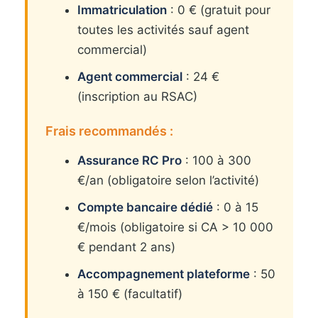
Immatriculation
: 0 € (gratuit pour
toutes les activités sauf agent
commercial)
Agent commercial
: 24 €
(inscription au RSAC)
Frais recommandés :
Assurance RC Pro
: 100 à 300
€/an (obligatoire selon l’activité)
Compte bancaire dédié
: 0 à 15
€/mois (obligatoire si CA > 10 000
€ pendant 2 ans)
Accompagnement plateforme
: 50
à 150 € (facultatif)