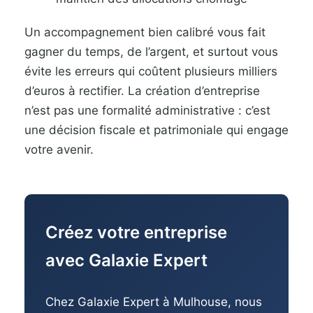
Un accompagnement bien calibré vous fait
gagner du temps, de l’argent, et surtout vous
évite les erreurs qui coûtent plusieurs milliers
d’euros à rectifier. La création d’entreprise
n’est pas une formalité administrative : c’est
une décision fiscale et patrimoniale qui engage
votre avenir.
Créez votre entreprise
avec Galaxie Expert
Chez Galaxie Expert à Mulhouse, nous