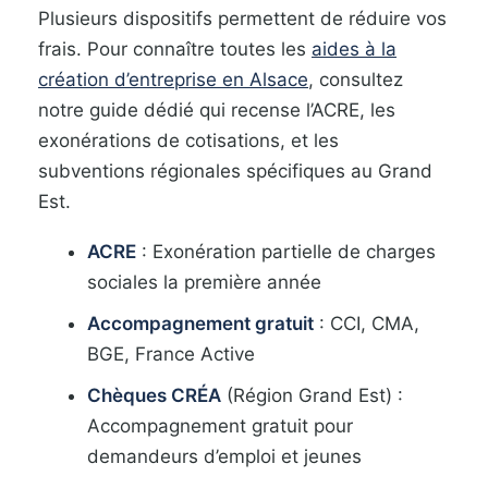
Plusieurs dispositifs permettent de réduire vos
frais. Pour connaître toutes les
aides à la
création d’entreprise en Alsace
, consultez
notre guide dédié qui recense l’ACRE, les
exonérations de cotisations, et les
subventions régionales spécifiques au Grand
Est.
ACRE
: Exonération partielle de charges
sociales la première année
Accompagnement gratuit
: CCI, CMA,
BGE, France Active
Chèques CRÉA
(Région Grand Est) :
Accompagnement gratuit pour
demandeurs d’emploi et jeunes