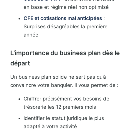
en base et régime réel non optimisé
CFE et cotisations mal anticipées
:
Surprises désagréables la première
année
L’importance du business plan dès le
départ
Un business plan solide ne sert pas qu’à
convaincre votre banquier. Il vous permet de :
Chiffrer précisément vos besoins de
trésorerie les 12 premiers mois
Identifier le statut juridique le plus
adapté à votre activité