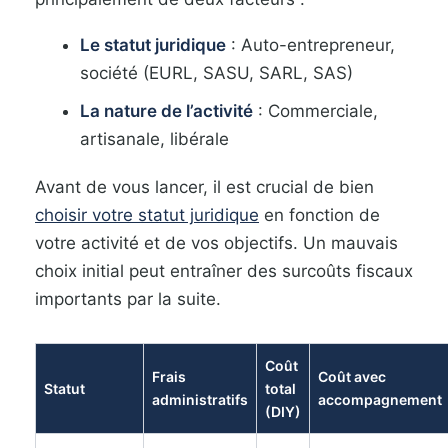
Le statut juridique
: Auto-entrepreneur,
société (EURL, SASU, SARL, SAS)
La nature de l’activité
: Commerciale,
artisanale, libérale
Avant de vous lancer, il est crucial de bien
choisir votre statut juridique
en fonction de
votre activité et de vos objectifs. Un mauvais
choix initial peut entraîner des surcoûts fiscaux
importants par la suite.
Coût
Frais
Coût avec
Statut
total
administratifs
accompagnement
(DIY)