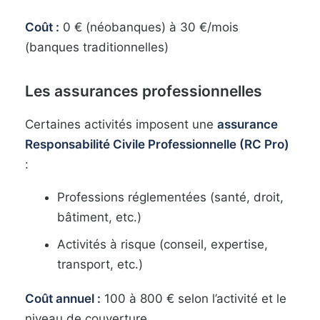
Coût :
0 € (néobanques) à 30 €/mois
(banques traditionnelles)
Les assurances professionnelles
Certaines activités imposent une
assurance
Responsabilité Civile Professionnelle (RC Pro)
:
Professions réglementées (santé, droit,
bâtiment, etc.)
Activités à risque (conseil, expertise,
transport, etc.)
Coût annuel :
100 à 800 € selon l’activité et le
niveau de couverture