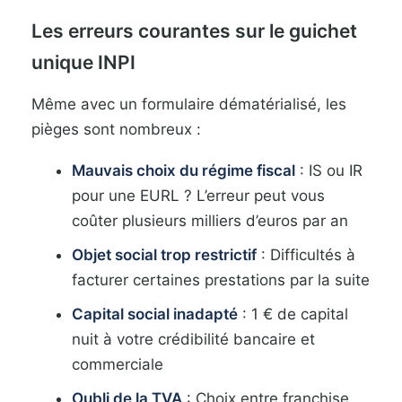
Les erreurs courantes sur le guichet
unique INPI
Même avec un formulaire dématérialisé, les
pièges sont nombreux :
Mauvais choix du régime fiscal
: IS ou IR
pour une EURL ? L’erreur peut vous
coûter plusieurs milliers d’euros par an
Objet social trop restrictif
: Difficultés à
facturer certaines prestations par la suite
Capital social inadapté
: 1 € de capital
nuit à votre crédibilité bancaire et
commerciale
Oubli de la TVA
: Choix entre franchise