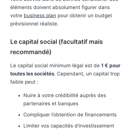
éléments doivent absolument figurer dans
votre
business plan
pour obtenir un budget
prévisionnel réaliste.
Le capital social (facultatif mais
recommandé)
Le capital social minimum légal est de
1 € pour
toutes les sociétés
. Cependant, un capital trop
faible peut :
Nuire à votre crédibilité auprès des
partenaires et banques
Compliquer l’obtention de financements
Limiter vos capacités d’investissement