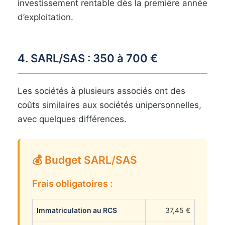
investissement rentable dès la première année
d’exploitation.
4. SARL/SAS : 350 à 700 €
Les sociétés à plusieurs associés ont des
coûts similaires aux sociétés unipersonnelles,
avec quelques différences.
💰 Budget SARL/SAS
Frais obligatoires :
Immatriculation au RCS
37,45 €