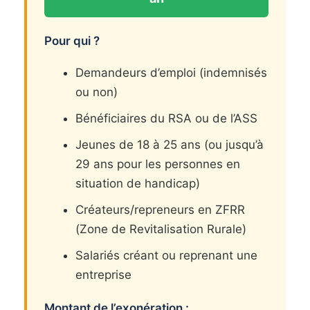
Pour qui ?
Demandeurs d’emploi (indemnisés
ou non)
Bénéficiaires du RSA ou de l’ASS
Jeunes de 18 à 25 ans (ou jusqu’à
29 ans pour les personnes en
situation de handicap)
Créateurs/repreneurs en ZFRR
(Zone de Revitalisation Rurale)
Salariés créant ou reprenant une
entreprise
Montant de l’exonération :