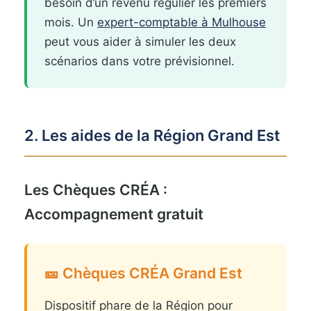
besoin d’un revenu régulier les premiers
mois. Un
expert-comptable à Mulhouse
peut vous aider à simuler les deux
scénarios dans votre prévisionnel.
2. Les aides de la Région Grand Est
Les Chèques CRÉA :
Accompagnement gratuit
🎫 Chèques CRÉA Grand Est
Dispositif phare de la Région pour