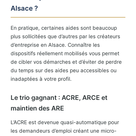
Alsace ?
En pratique, certaines aides sont beaucoup
plus sollicitées que d’autres par les créateurs
d’entreprise en Alsace. Connaître les
dispositifs réellement mobilisés vous permet
de cibler vos démarches et d’éviter de perdre
du temps sur des aides peu accessibles ou
inadaptées à votre profil.
Le trio gagnant : ACRE, ARCE et
maintien des ARE
L’ACRE est devenue quasi-automatique pour
les demandeurs d’emploi créant une micro-