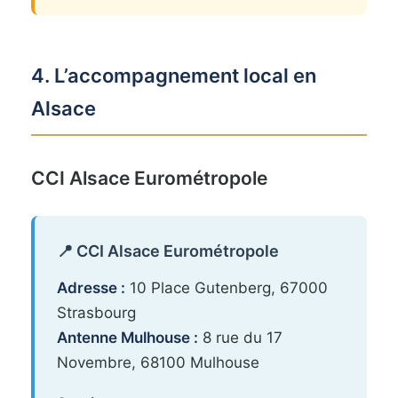
4. L’accompagnement local en
Alsace
CCI Alsace Eurométropole
📍 CCI Alsace Eurométropole
Adresse :
10 Place Gutenberg, 67000
Strasbourg
Antenne Mulhouse :
8 rue du 17
Novembre, 68100 Mulhouse