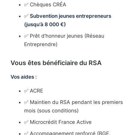
✅ Chèques CRÉA
✅
Subvention jeunes entrepreneurs
(jusqu’à 8 000 €)
✅ Prêt d’honneur jeunes (Réseau
Entreprendre)
Vous êtes bénéficiaire du RSA
Vos aides :
✅ ACRE
✅ Maintien du RSA pendant les premiers
mois (sous conditions)
✅ Microcrédit France Active
✅ Accompagnement renforcé (BGE,