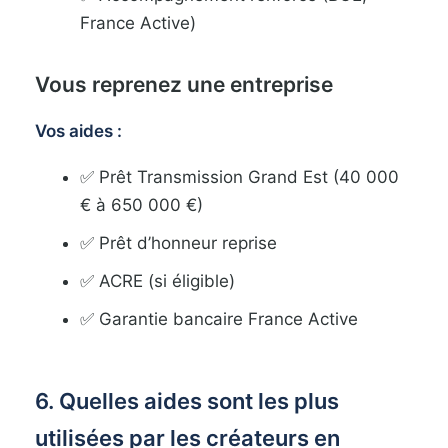
France Active)
Vous reprenez une entreprise
Vos aides :
✅ Prêt Transmission Grand Est (40 000
€ à 650 000 €)
✅ Prêt d’honneur reprise
✅ ACRE (si éligible)
✅ Garantie bancaire France Active
6. Quelles aides sont les plus
utilisées par les créateurs en