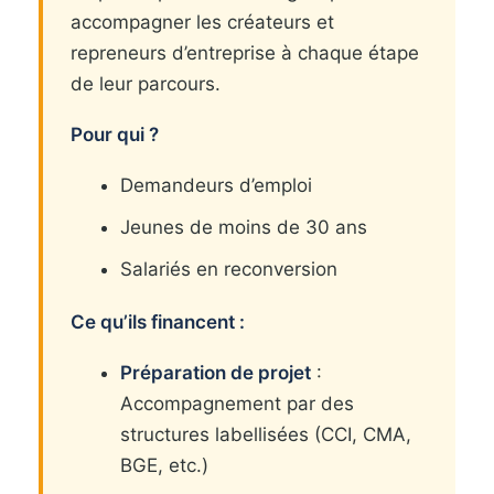
accompagner les créateurs et
repreneurs d’entreprise à chaque étape
de leur parcours.
Pour qui ?
Demandeurs d’emploi
Jeunes de moins de 30 ans
Salariés en reconversion
Ce qu’ils financent :
Préparation de projet
:
Accompagnement par des
structures labellisées (CCI, CMA,
BGE, etc.)