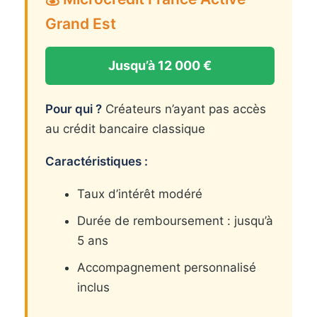
Grand Est
Jusqu’à 12 000 €
Pour qui ?
Créateurs n’ayant pas accès
au crédit bancaire classique
Caractéristiques :
Taux d’intérêt modéré
Durée de remboursement : jusqu’à
5 ans
Accompagnement personnalisé
inclus