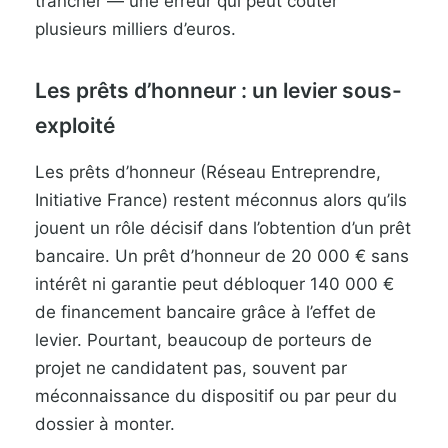
trancher — une erreur qui peut coûter
plusieurs milliers d’euros.
Les prêts d’honneur : un levier sous-
exploité
Les prêts d’honneur (Réseau Entreprendre,
Initiative France) restent méconnus alors qu’ils
jouent un rôle décisif dans l’obtention d’un prêt
bancaire. Un prêt d’honneur de 20 000 € sans
intérêt ni garantie peut débloquer 140 000 €
de financement bancaire grâce à l’effet de
levier. Pourtant, beaucoup de porteurs de
projet ne candidatent pas, souvent par
méconnaissance du dispositif ou par peur du
dossier à monter.