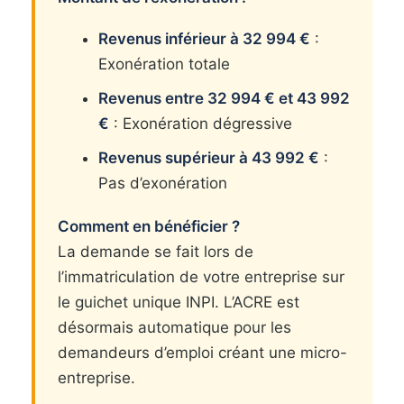
Revenus inférieur à 32 994 €
:
Exonération totale
Revenus entre 32 994 € et 43 992
€
: Exonération dégressive
Revenus supérieur à 43 992 €
:
Pas d’exonération
Comment en bénéficier ?
La demande se fait lors de
l’immatriculation de votre entreprise sur
le guichet unique INPI. L’ACRE est
désormais automatique pour les
demandeurs d’emploi créant une micro-
entreprise.