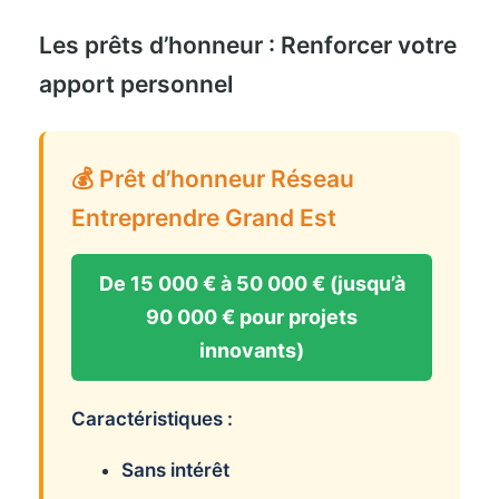
Les prêts d’honneur : Renforcer votre
apport personnel
💰 Prêt d’honneur Réseau
Entreprendre Grand Est
De 15 000 € à 50 000 € (jusqu’à
90 000 € pour projets
innovants)
Caractéristiques :
Sans intérêt