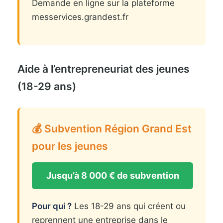
Demande en ligne sur la plateforme
messervices.grandest.fr
Aide à l’entrepreneuriat des jeunes
(18-29 ans)
💰 Subvention Région Grand Est
pour les jeunes
Jusqu’à 8 000 € de subvention
Pour qui ?
Les 18-29 ans qui créent ou
reprennent une entreprise dans le