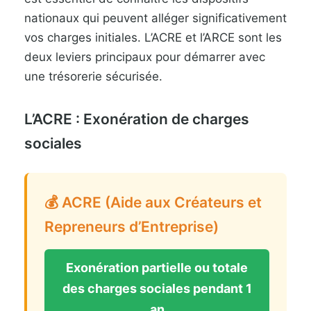
nationaux qui peuvent alléger significativement
vos charges initiales. L’ACRE et l’ARCE sont les
deux leviers principaux pour démarrer avec
une trésorerie sécurisée.
L’ACRE : Exonération de charges
sociales
💰 ACRE (Aide aux Créateurs et
Repreneurs d’Entreprise)
Exonération partielle ou totale
des charges sociales pendant 1
an