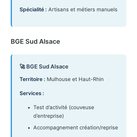
Spécialité :
Artisans et métiers manuels
BGE Sud Alsace
🚀 BGE Sud Alsace
Territoire :
Mulhouse et Haut-Rhin
Services :
Test d’activité (couveuse
d’entreprise)
Accompagnement création/reprise