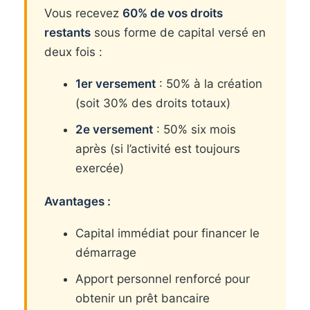
Vous recevez
60% de vos droits
restants
sous forme de capital versé en
deux fois :
1er versement
: 50% à la création
(soit 30% des droits totaux)
2e versement
: 50% six mois
après (si l’activité est toujours
exercée)
Avantages :
Capital immédiat pour financer le
démarrage
Apport personnel renforcé pour
obtenir un prêt bancaire