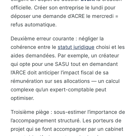
officielle. Créer son entreprise le lundi pour
déposer une demande d’ACRE le mercredi =
refus automatique.
Deuxième erreur courante : négliger la
cohérence entre le
statut juridique
choisi et les
aides demandées. Par exemple, un créateur
qui opte pour une SASU tout en demandant
l’ARCE doit anticiper l’impact fiscal de sa
rémunération sur ses allocations — un calcul
complexe qu’un expert-comptable peut
optimiser.
Troisième piège : sous-estimer l’importance de
l’accompagnement structuré. Les porteurs de
projet qui se font accompagner par un cabinet