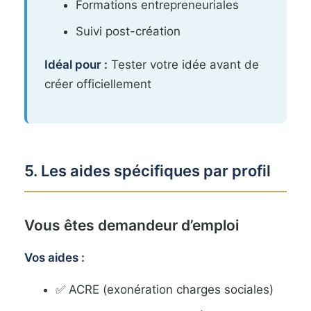
Formations entrepreneuriales
Suivi post-création
Idéal pour :
Tester votre idée avant de
créer officiellement
5. Les aides spécifiques par profil
Vous êtes demandeur d’emploi
Vos aides :
✅ ACRE (exonération charges sociales)