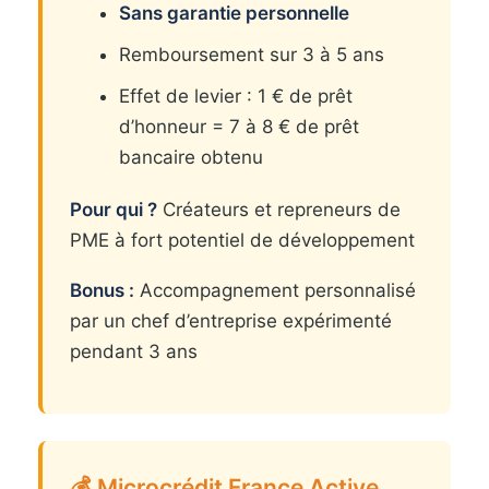
Sans garantie personnelle
Remboursement sur 3 à 5 ans
Effet de levier : 1 € de prêt
d’honneur = 7 à 8 € de prêt
bancaire obtenu
Pour qui ?
Créateurs et repreneurs de
PME à fort potentiel de développement
Bonus :
Accompagnement personnalisé
par un chef d’entreprise expérimenté
pendant 3 ans
💰 Microcrédit France Active