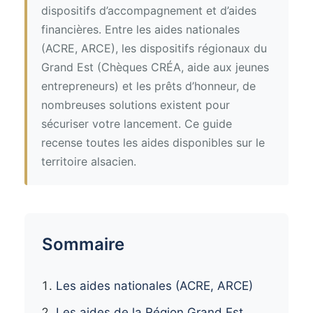
dispositifs d’accompagnement et d’aides
financières. Entre les aides nationales
(ACRE, ARCE), les dispositifs régionaux du
Grand Est (Chèques CRÉA, aide aux jeunes
entrepreneurs) et les prêts d’honneur, de
nombreuses solutions existent pour
sécuriser votre lancement. Ce guide
recense toutes les aides disponibles sur le
territoire alsacien.
Sommaire
Les aides nationales (ACRE, ARCE)
Les aides de la Région Grand Est