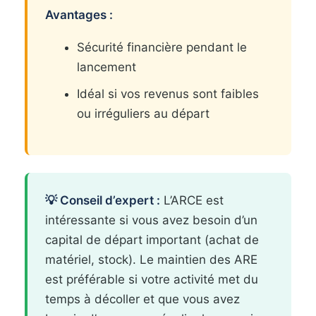
Avantages :
Sécurité financière pendant le
lancement
Idéal si vos revenus sont faibles
ou irréguliers au départ
💡 Conseil d’expert :
L’ARCE est
intéressante si vous avez besoin d’un
capital de départ important (achat de
matériel, stock). Le maintien des ARE
est préférable si votre activité met du
temps à décoller et que vous avez