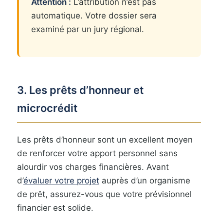
Attention :
L’attribution n’est pas
automatique. Votre dossier sera
examiné par un jury régional.
3. Les prêts d’honneur et
microcrédit
Les prêts d’honneur sont un excellent moyen
de renforcer votre apport personnel sans
alourdir vos charges financières. Avant
d’
évaluer votre projet
auprès d’un organisme
de prêt, assurez-vous que votre prévisionnel
financier est solide.