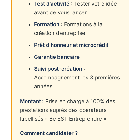
Test d’activité
: Tester votre idée
avant de vous lancer
Formation
: Formations à la
création d’entreprise
Prêt d’honneur et microcrédit
Garantie bancaire
Suivi post-création
:
Accompagnement les 3 premières
années
Montant :
Prise en charge à 100% des
prestations auprès des opérateurs
labellisés « Be EST Entreprendre »
Comment candidater ?