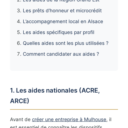
Les prêts d’honneur et microcrédit
L’accompagnement local en Alsace
Les aides spécifiques par profil
Quelles aides sont les plus utilisées ?
Comment candidater aux aides ?
1. Les aides nationales (ACRE,
ARCE)
Avant de
créer une entreprise à Mulhouse
, il
est essentiel de connaître les dispositifs