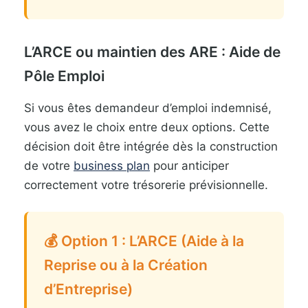
L’ARCE ou maintien des ARE : Aide de
Pôle Emploi
Si vous êtes demandeur d’emploi indemnisé,
vous avez le choix entre deux options. Cette
décision doit être intégrée dès la construction
de votre
business plan
pour anticiper
correctement votre trésorerie prévisionnelle.
💰 Option 1 : L’ARCE (Aide à la
Reprise ou à la Création
d’Entreprise)