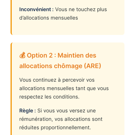
Inconvénient :
Vous ne touchez plus
d’allocations mensuelles
💰 Option 2 : Maintien des
allocations chômage (ARE)
Vous continuez à percevoir vos
allocations mensuelles tant que vous
respectez les conditions.
Règle :
Si vous vous versez une
rémunération, vos allocations sont
réduites proportionnellement.