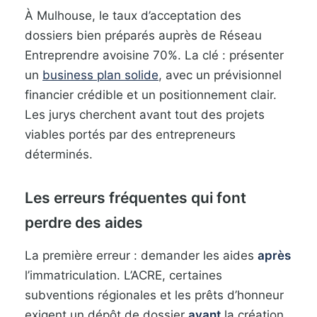
À Mulhouse, le taux d’acceptation des
dossiers bien préparés auprès de Réseau
Entreprendre avoisine 70%. La clé : présenter
un
business plan solide
, avec un prévisionnel
financier crédible et un positionnement clair.
Les jurys cherchent avant tout des projets
viables portés par des entrepreneurs
déterminés.
Les erreurs fréquentes qui font
perdre des aides
La première erreur : demander les aides
après
l’immatriculation. L’ACRE, certaines
subventions régionales et les prêts d’honneur
exigent un dépôt de dossier
avant
la création