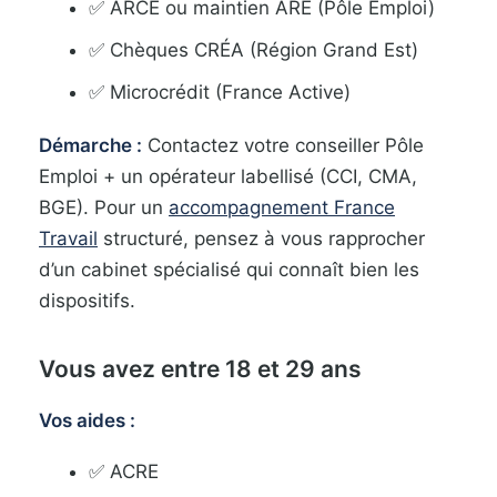
✅ ARCE ou maintien ARE (Pôle Emploi)
✅ Chèques CRÉA (Région Grand Est)
✅ Microcrédit (France Active)
Démarche :
Contactez votre conseiller Pôle
Emploi + un opérateur labellisé (CCI, CMA,
BGE). Pour un
accompagnement France
Travail
structuré, pensez à vous rapprocher
d’un cabinet spécialisé qui connaît bien les
dispositifs.
Vous avez entre 18 et 29 ans
Vos aides :
✅ ACRE