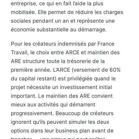
entreprise, ce qui en fait l’aide la plus
mobilisée. Elle permet de réduire les charges
sociales pendant un an et représente une
économie substantielle au démarrage.
Pour les créateurs indemnisés par France
Travail, le choix entre ARCE et maintien des
ARE structure toute la trésorerie de la
première année. L’ARCE (versement de 60%
du capital restant) est privilégiée quand le
projet nécessite un investissement initial
important. Le maintien des ARE convient
mieux aux activités qui démarrent
progressivement. Beaucoup de créateurs
ignorent qu’ils peuvent simuler les deux
options dans leur business plan avant de