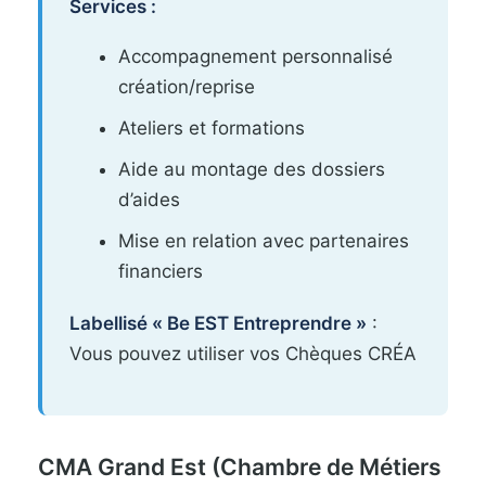
Services :
Accompagnement personnalisé
création/reprise
Ateliers et formations
Aide au montage des dossiers
d’aides
Mise en relation avec partenaires
financiers
Labellisé « Be EST Entreprendre »
:
Vous pouvez utiliser vos Chèques CRÉA
CMA Grand Est (Chambre de Métiers