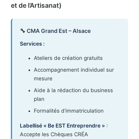
et de l’Artisanat)
🔧 CMA Grand Est – Alsace
Services :
Ateliers de création gratuits
Accompagnement individuel sur
mesure
Aide à la rédaction du business
plan
Formalités d’immatriculation
Labellisé « Be EST Entreprendre »
:
Accepte les Chèques CRÉA