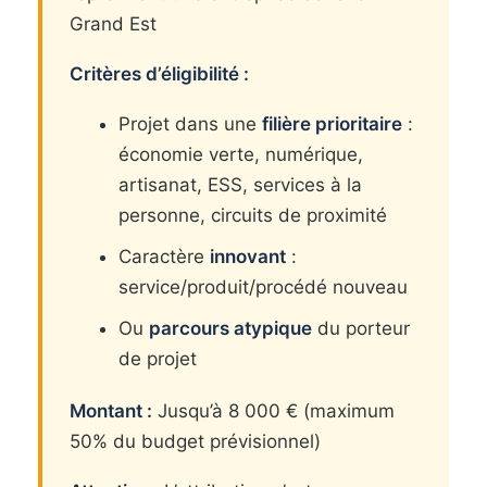
Grand Est
Critères d’éligibilité :
Projet dans une
filière prioritaire
:
économie verte, numérique,
artisanat, ESS, services à la
personne, circuits de proximité
Caractère
innovant
:
service/produit/procédé nouveau
Ou
parcours atypique
du porteur
de projet
Montant :
Jusqu’à 8 000 € (maximum
50% du budget prévisionnel)