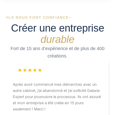
ILS NOUS FONT CONFIANCE
Créer une entreprise
durable
Fort de 15 ans d’expérience et de plus de 400
créations.
Après avoir commencé mes démarches avec un
autre cabinet, j’ai abandonné et j’ai sollicité Galaxie
Expert pour poursuivre le processus. Ils ont assuré
et mon entreprise a été créée en 15 jours
seulement ! Merci !