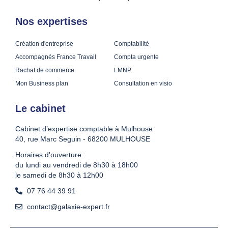
Nos expertises
Création d'entreprise
Comptabilité
Accompagnés France Travail
Compta urgente
Rachat de commerce
LMNP
Mon Business plan
Consultation en visio
Le cabinet
Cabinet d’expertise comptable à Mulhouse
40, rue Marc Seguin - 68200 MULHOUSE
Horaires d'ouverture :
du lundi au vendredi de 8h30 à 18h00
le samedi de 8h30 à 12h00
07 76 44 39 91
contact@galaxie-expert.fr