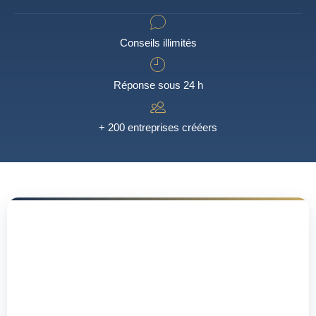
Conseils illimités
Réponse sous 24 h
+ 200 entreprises crééers