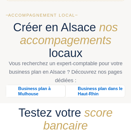
ACCOMPAGNEMENT LOCAL
Créer en Alsace
nos
accompagements
locaux
Vous recherchez un expert-comptable pour votre
business plan en Alsace ? Découvrez nos pages
dédiées :
Business plan à
Business plan dans le
Mulhouse
Haut-Rhin
Testez votre
score
bancaire