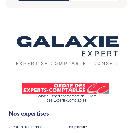
Galaxie Expert est membre de l’Ordre
des Experts-Comptables
Nos expertises
Création d'entreprise
Comptabilité