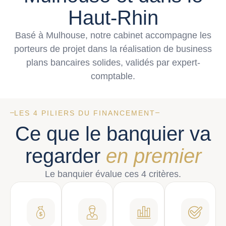
Haut-Rhin
Basé à Mulhouse, notre cabinet accompagne les
porteurs de projet dans la réalisation de business
plans bancaires solides, validés par expert-
comptable.
LES 4 PILIERS DU FINANCEMENT
Ce que le banquier va
regarder
en premier
Le banquier évalue ces 4 critères.