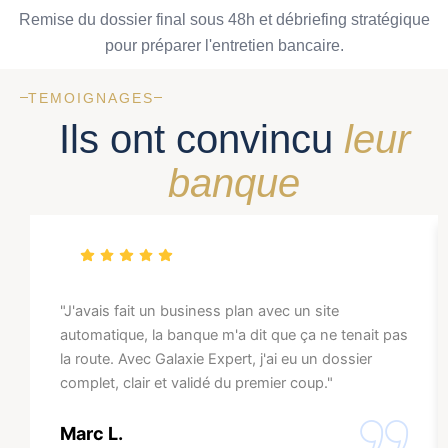
Remise du dossier final sous 48h et débriefing stratégique
pour préparer l'entretien bancaire.
TEMOIGNAGES
Ils ont convincu
leur
banque
"J'avais fait un business plan avec un site
automatique, la banque m'a dit que ça ne tenait pas
la route. Avec Galaxie Expert, j'ai eu un dossier
complet, clair et validé du premier coup."
Marc L.