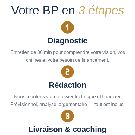
Votre BP en
3 étapes
Diagnostic
Entretien de 30 min pour comprendre votre vision, vos
chiffres et votre besoin de financement.
Rédaction
Nous montons votre dossier technique et financier.
Prévisionnel, analyse, argumentaire — tout est inclus.
Livraison & coaching