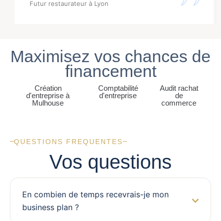
Futur restaurateur à Lyon
Maximisez vos chances de
financement
Création
Comptabilité
Audit rachat
d'entreprise à
d'entreprise
de
Mulhouse
commerce
QUESTIONS FREQUENTES
Vos questions
En combien de temps recevrais-je mon
business plan ?