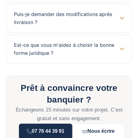
Puis-je demander des modifications après
livraison ?
Est-ce que vous m'aidez à choisir la bonne
forme juridique ?
Prêt à convaincre votre
banquier ?
Échangeons 15 minutes sur votre projet. C’est
gratuit et sans engagement.
07 76 44 39 91
Nous écrire