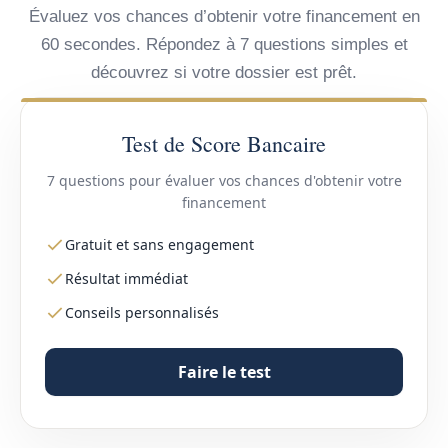
Évaluez vos chances d’obtenir votre financement en
60 secondes. Répondez à 7 questions simples et
découvrez si votre dossier est prêt.
Test de Score Bancaire
7 questions pour évaluer vos chances d'obtenir votre
financement
Gratuit et sans engagement
Résultat immédiat
Conseils personnalisés
Faire le test