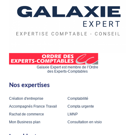
Galaxie Expert est membre de l’Ordre
des Experts-Comptables
Nos expertises
Création d'entreprise
Comptabilité
Accompagnés France Travail
Compta urgente
Rachat de commerce
LMNP
Mon Business plan
Consultation en visio