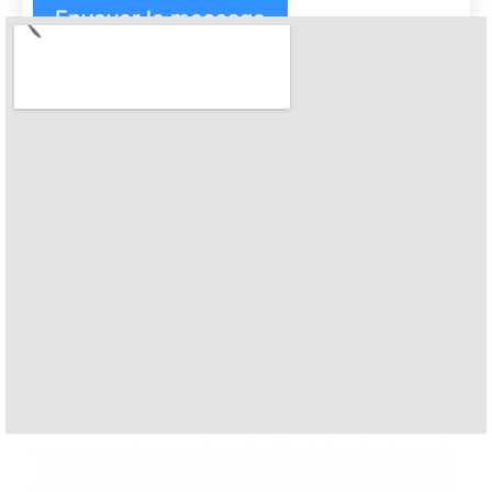
Envoyer le message