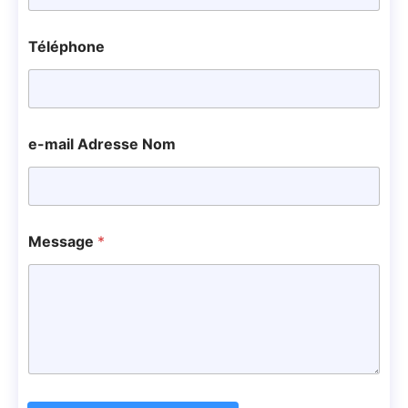
Téléphone
e-mail Adresse Nom
Message
*