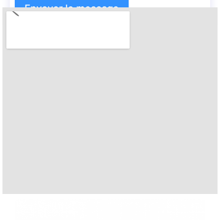
Envoyer le message