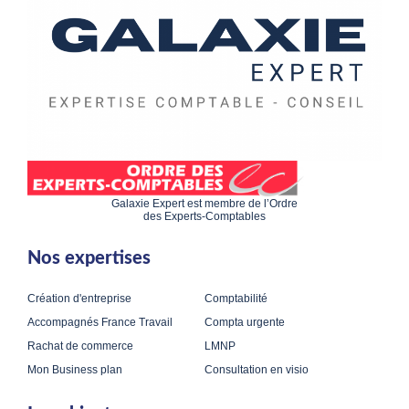
Galaxie Expert est membre de l’Ordre
des Experts-Comptables
Nos expertises
Création d'entreprise
Comptabilité
Accompagnés France Travail
Compta urgente
Rachat de commerce
LMNP
Mon Business plan
Consultation en visio