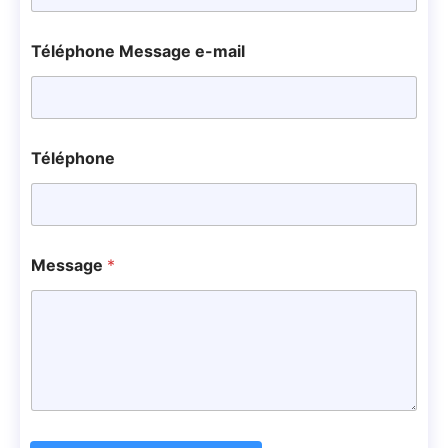
Téléphone Message e-mail
Téléphone
Message
*